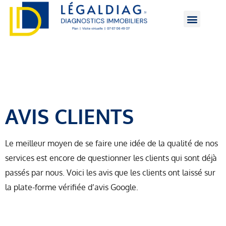
Diagnostics immobiliers
Zone d’interventio
AVIS CLIENTS
Le meilleur moyen de se faire une idée de la qualité de nos
services est encore de questionner les clients qui sont déjà
passés par nous. Voici les avis que les clients ont laissé sur
la plate-forme vérifiée d’avis Google.