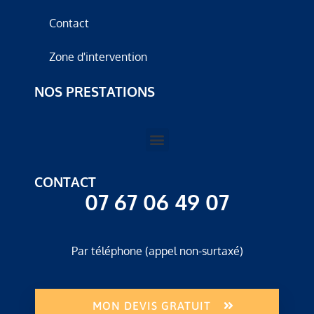
Contact
Zone d'intervention
NOS PRESTATIONS
CONTACT
07 67 06 49 07
Par téléphone (appel non-surtaxé)
MON DEVIS GRATUIT