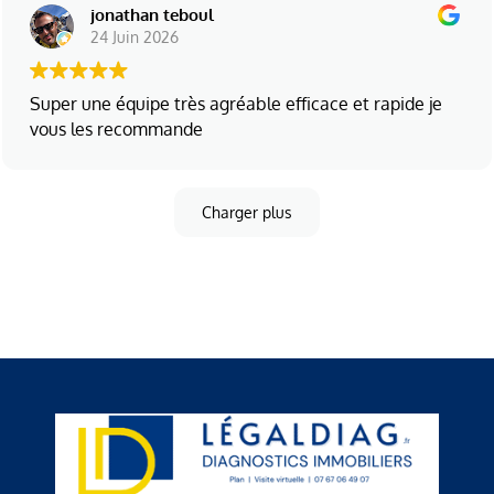
jonathan teboul
24 Juin 2026
Super une équipe très agréable efficace et rapide je
vous les recommande
Charger plus