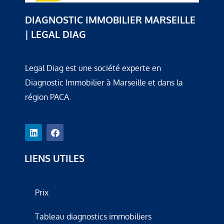
DIAGNOSTIC IMMOBILIER MARSEILLE
| LEGAL DIAG
Legal Diag est une société experte en
Diagnostic Immobilier à Marseille et dans la
région PACA.
LIENS UTILES
Prix
Tableau diagnostics immobiliers