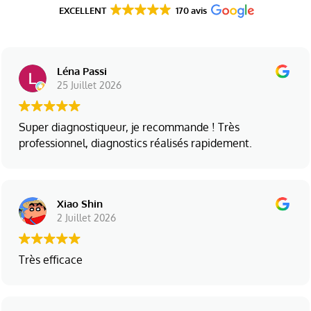
EXCELLENT
170 avis
Léna Passi
25 Juillet 2026
Super diagnostiqueur, je recommande ! Très
professionnel, diagnostics réalisés rapidement.
Xiao Shin
2 Juillet 2026
Très efficace