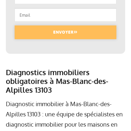
ENVOYER
Diagnostics immobiliers
obligatoires à Mas-Blanc-des-
Alpilles 13103
Diagnostic immobilier à Mas-Blanc-des-
Alpilles 13103 : une équipe de spécialistes en
diagnostic immobilier pour les maisons en