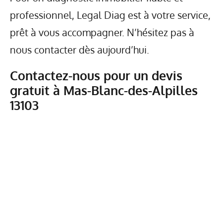
professionnel, Legal Diag est à votre service,
prêt à vous accompagner. N’hésitez pas à
nous contacter dès aujourd’hui.
Contactez-nous pour un devis
gratuit à Mas-Blanc-des-Alpilles
13103