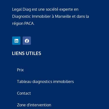
Legal Diag est une société experte en
Diagnostic Immobilier à Marseille et dans la
région PACA.
LIENS UTILES
Prix
Tableau diagnostics immobiliers
Contact
Zone d'intervention