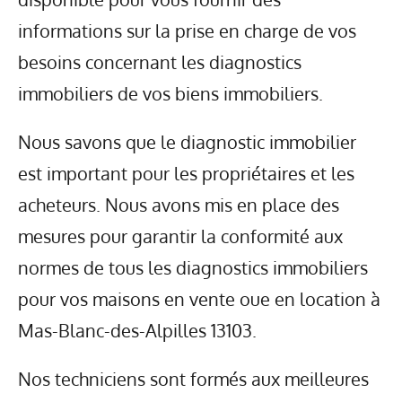
informations sur la prise en charge de vos
besoins concernant les diagnostics
immobiliers de vos biens immobiliers.
Nous savons que le diagnostic immobilier
est important pour les propriétaires et les
acheteurs. Nous avons mis en place des
mesures pour garantir la conformité aux
normes de tous les diagnostics immobiliers
pour vos maisons en vente oue en location à
Mas-Blanc-des-Alpilles 13103.
Nos techniciens sont formés aux meilleures