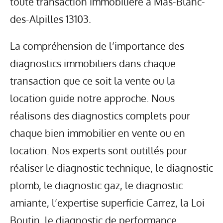
toute transaction immobilière à Mas-Blanc-
des-Alpilles 13103.
La compréhension de l’importance des
diagnostics immobiliers dans chaque
transaction que ce soit la vente ou la
location guide notre approche. Nous
réalisons des diagnostics complets pour
chaque bien immobilier en vente ou en
location. Nos experts sont outillés pour
réaliser le diagnostic technique, le diagnostic
plomb, le diagnostic gaz, le diagnostic
amiante, l’expertise superficie Carrez, la Loi
Boutin, le diagnostic de performance