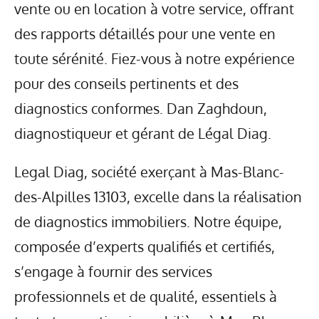
vente ou en location à votre service, offrant
des rapports détaillés pour une vente en
toute sérénité. Fiez-vous à notre expérience
pour des conseils pertinents et des
diagnostics conformes. Dan Zaghdoun,
diagnostiqueur et gérant de Légal Diag.
Legal Diag, société exerçant à Mas-Blanc-
des-Alpilles 13103, excelle dans la réalisation
de diagnostics immobiliers. Notre équipe,
composée d’experts qualifiés et certifiés,
s’engage à fournir des services
professionnels et de qualité, essentiels à