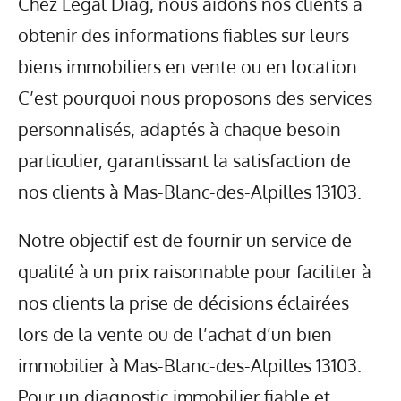
Chez Legal Diag, nous aidons nos clients à
obtenir des informations fiables sur leurs
biens immobiliers en vente ou en location.
C’est pourquoi nous proposons des services
personnalisés, adaptés à chaque besoin
particulier, garantissant la satisfaction de
nos clients à Mas-Blanc-des-Alpilles 13103.
Notre objectif est de fournir un service de
qualité à un prix raisonnable pour faciliter à
nos clients la prise de décisions éclairées
lors de la vente ou de l’achat d’un bien
immobilier à Mas-Blanc-des-Alpilles 13103.
Pour un diagnostic immobilier fiable et