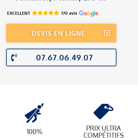
EXCELLENT
170 avis
DEVIS EN LIGNE
07.67.06.49.07
PRIX ULTRA
100%
COMPÉTITIFS