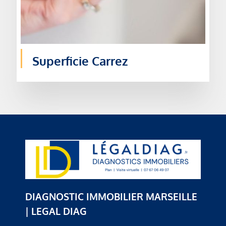
Superficie Carrez
DIAGNOSTIC IMMOBILIER MARSEILLE
| LEGAL DIAG