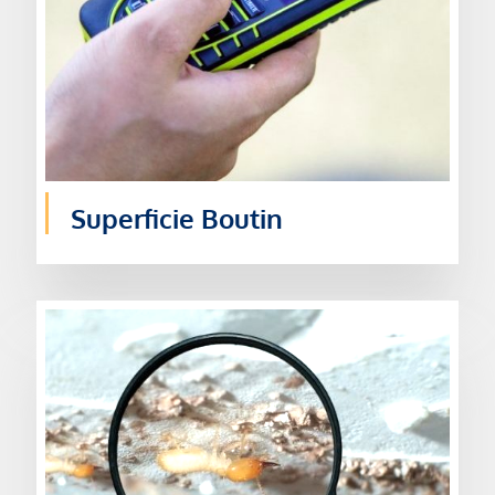
Superficie Boutin