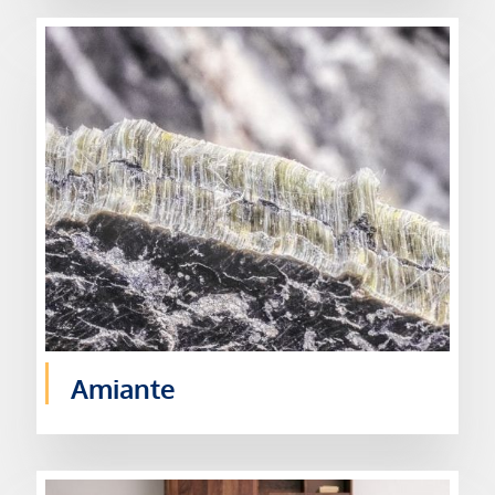
Amiante