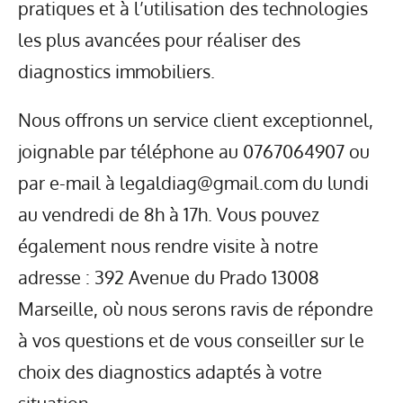
pratiques et à l’utilisation des technologies
les plus avancées pour réaliser des
diagnostics immobiliers.
Nous offrons un service client exceptionnel,
joignable par téléphone au 0767064907 ou
par e-mail à legaldiag@gmail.com du lundi
au vendredi de 8h à 17h. Vous pouvez
également nous rendre visite à notre
adresse : 392 Avenue du Prado 13008
Marseille, où nous serons ravis de répondre
à vos questions et de vous conseiller sur le
choix des diagnostics adaptés à votre
situation.