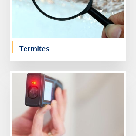
Termites