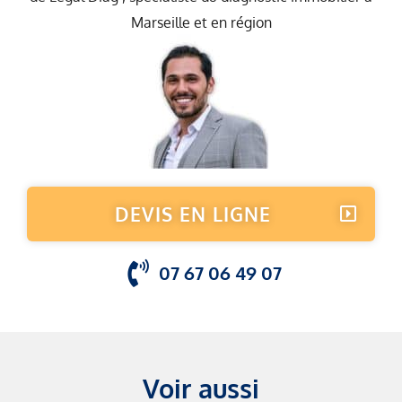
Marseille et en région
DEVIS EN LIGNE
07 67 06 49 07
Voir aussi