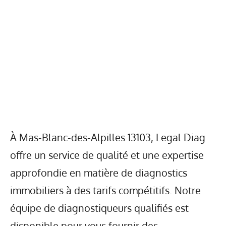
À Mas-Blanc-des-Alpilles 13103, Legal Diag
offre un service de qualité et une expertise
approfondie en matière de diagnostics
immobiliers à des tarifs compétitifs. Notre
équipe de diagnostiqueurs qualifiés est
disponible pour vous fournir des