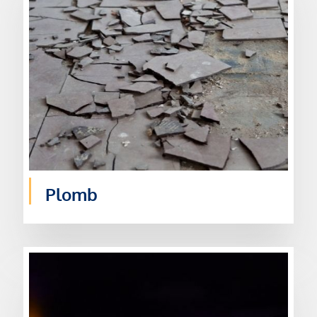
Plomb