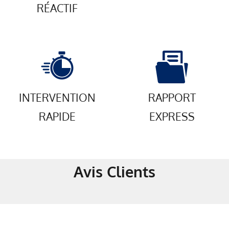
RÉACTIF
INTERVENTION
RAPPORT
RAPIDE
EXPRESS
Avis Clients