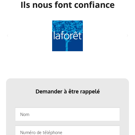
Ils nous font confiance
Demander à être rappelé