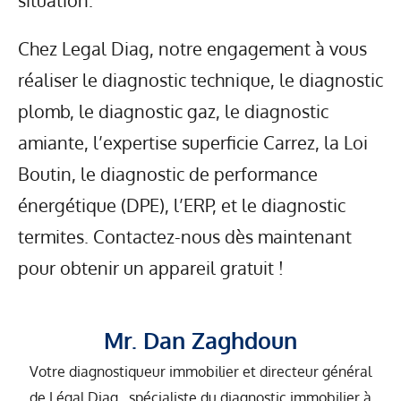
Chez Legal Diag, notre engagement à vous
réaliser le diagnostic technique, le diagnostic
plomb, le diagnostic gaz, le diagnostic
amiante, l’expertise superficie Carrez, la Loi
Boutin, le diagnostic de performance
énergétique (DPE), l’ERP, et le diagnostic
termites. Contactez-nous dès maintenant
pour obtenir un appareil gratuit !
Mr. Dan Zaghdoun
Votre diagnostiqueur immobilier et directeur général
de Légal Diag , spécialiste du diagnostic immobilier à