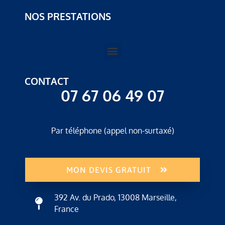
NOS PRESTATIONS
CONTACT
07 67 06 49 07
Par téléphone (appel non-surtaxé)
MON DEVIS GRATUIT
392 Av. du Prado, 13008 Marseille,
France