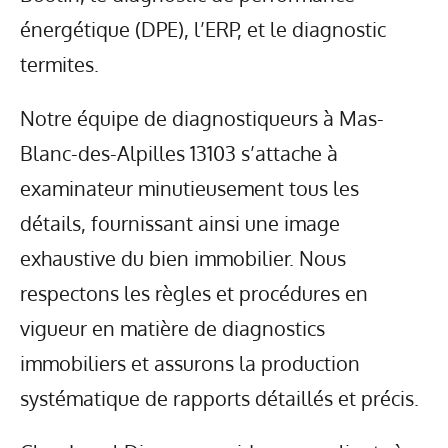
énergétique (DPE), l’ERP, et le diagnostic
termites.
Notre équipe de diagnostiqueurs à Mas-
Blanc-des-Alpilles 13103 s’attache à
examinateur minutieusement tous les
détails, fournissant ainsi une image
exhaustive du bien immobilier. Nous
respectons les règles et procédures en
vigueur en matière de diagnostics
immobiliers et assurons la production
systématique de rapports détaillés et précis.